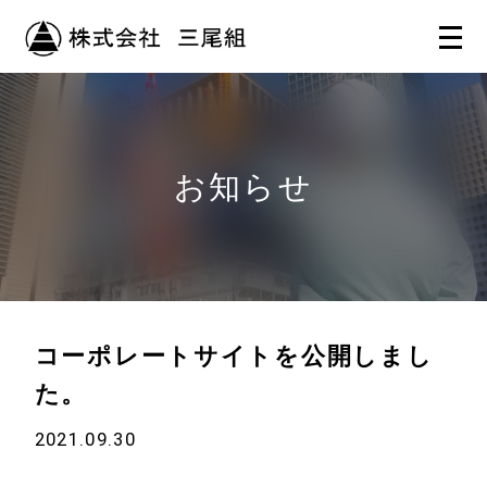
お知らせ
コーポレートサイトを公開しまし
た。
2021.09.30